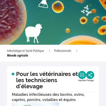
Infectiologie et Santé Publique
Professionnels
Monde agricole
Pour les vétérinaires et
les techniciens
Imprimer
Partager
d'élevage
Maladies infectieuses des bovins, ovins,
caprins, porcins, volailles et équins