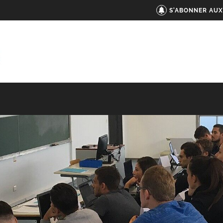
S'ABONNER AUX