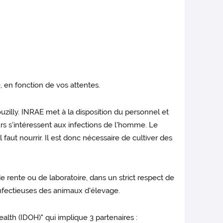
, en fonction de vos attentes.
uzilly. INRAE met à la disposition du personnel et
ours s'intéressent aux infections de l'homme. Le
faut nourrir. Il est donc nécessaire de cultiver des
 rente ou de laboratoire, dans un strict respect de
infectieuses des animaux d'élevage.
lth (IDOH)" qui implique 3 partenaires :