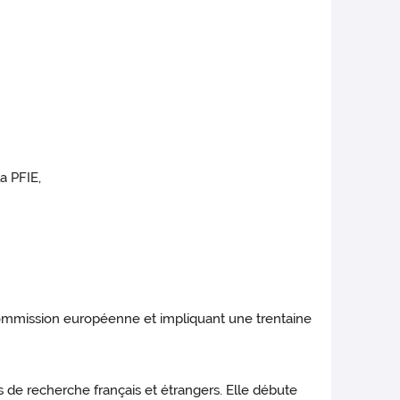
a PFIE,
 Commission européenne et impliquant une trentaine
es de recherche français et étrangers. Elle débute