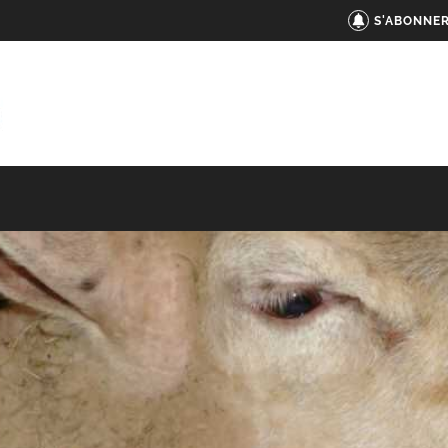
S'ABONNER