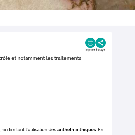
Imprimer
Partager
ntrôle et notamment les traitements
en limitant l’utilisation des
anthelminthiques
. En