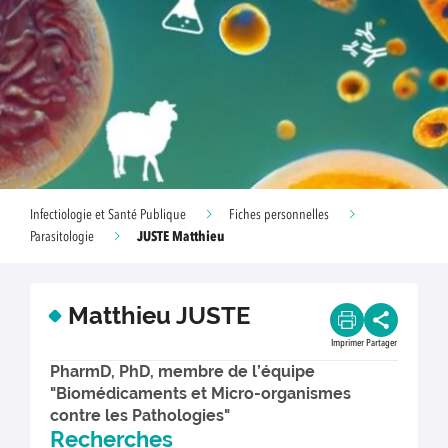
Infectiologie et Santé Publique
Fiches personnelles
JUSTE Matthieu
Parasitologie
Matthieu JUSTE
Imprimer
Partager
PharmD, PhD, membre de l’équipe
"Biomédicaments et Micro-organismes
contre les Pathologies"
Recherches