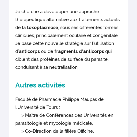
Je cherche à développer une approche
thérapeutique alternative aux traitements actuels
de la
toxoplasmose
, sous ses différentes formes
cliniques, principalement oculaire et congénitale.
Je base cette nouvelle stratégie sur l’utilisation
d’
anticorps
ou de
fragments d’anticorps
qui
ciblent des protéines de surface du parasite,
conduisant à sa neutralisation.
Autres activités
Faculté de Pharmacie Philippe Maupas de
l’Université de Tours :
> Maître de Conférences des Universités en
parasitologie et mycologie médicale,
> Co-Direction de la filière Officine.