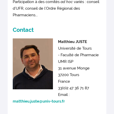
Participation à des comités
ad hoc
variés : conseil
d’UFR, conseil de l’Ordre Régional des
Pharmaciens...
Contact
Matthieu JUSTE
Université de Tours
- Faculté de Pharmacie
UMR ISP
31 avenue Monge
37200 Tours
France
33(0)2 47 36 71 87
Email :
matthieu.juste@univ-tours.fr